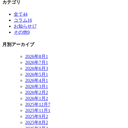
カテゴリ
全て
44
コラム
16
お知らせ
17
その他
9
月別アーカイブ
2026年8月
1
2026年7月
1
2026年6月
3
2026年5月
1
2026年4月
1
2026年3月
1
2026年2月
2
2026年1月
2
2025年12月
7
2025年11月
1
2025年9月
2
2025年8月
2