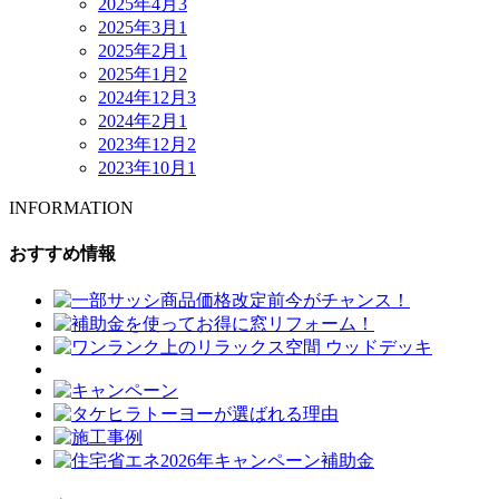
2025年4月
3
2025年3月
1
2025年2月
1
2025年1月
2
2024年12月
3
2024年2月
1
2023年12月
2
2023年10月
1
INFORMATION
おすすめ情報