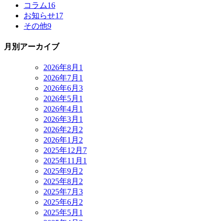
コラム
16
お知らせ
17
その他
9
月別アーカイブ
2026年8月
1
2026年7月
1
2026年6月
3
2026年5月
1
2026年4月
1
2026年3月
1
2026年2月
2
2026年1月
2
2025年12月
7
2025年11月
1
2025年9月
2
2025年8月
2
2025年7月
3
2025年6月
2
2025年5月
1