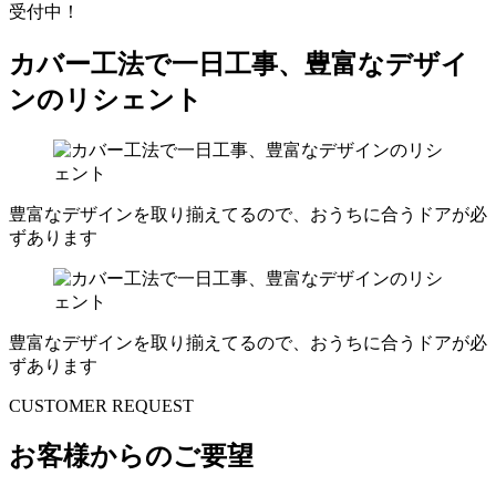
受付中！
カバー工法で一日工事、豊富なデザイ
ンのリシェント
豊富なデザインを取り揃えてるので、おうちに合うドアが必
ずあります
豊富なデザインを取り揃えてるので、おうちに合うドアが必
ずあります
CUSTOMER REQUEST
お客様からのご要望