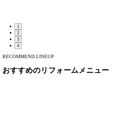
1
2
3
4
RECOMMEND LINEUP
おすすめのリフォームメニュー