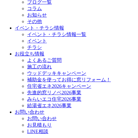
ブログ一覧
コラム
お知らせ
その他
イベント・チラシ情報
イベント・チラシ情報一覧
イベント
チラシ
お役立ち情報
よくあるご質問
施工の流れ
ウッドデッキキャンペーン
補助金を使ってお得に窓リフォーム！
住宅省エネ2026キャンペーン
先進的窓リノベ2026事業
みらいエコ住宅2026事業
給湯省エネ2026事業
お問い合わせ
お問い合わせ
お見積もり
LINE相談