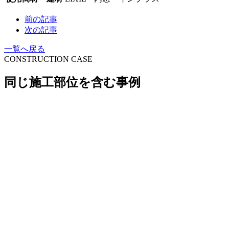
前の記事
次の記事
一覧へ戻る
CONSTRUCTION CASE
同じ施工部位を含む事例