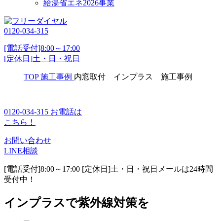
給湯省エネ2026事業
0120-034-315
[電話受付]8:00～17:00
[定休日]土・日・祝日
TOP
施工事例
内窓取付 インプラス 施工事例
0120-034-315
お電話は
こちら！
お問い合わせ
LINE相談
[電話受付]8:00～17:00 [定休日]土・日・祝日
メールは24時間
受付中！
インプラスで紫外線対策を