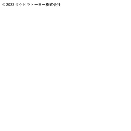
© 2023 タケヒラトーヨー株式会社