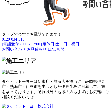
タップで今すぐお電話できます！
0120-034-315
[電話受付]8:00～17:00 [定休日]土・日・祝日
お問い合わせ
お見積もり
LINE相談
タケヒラトーヨーは伊東店・熱海店を拠点に、静岡県伊東
市・熱海市・伊豆市を中心とした伊豆半島に密着して、施工
を承っております。それ以外の地域の方もまずはお気軽にご
相談くださいませ。