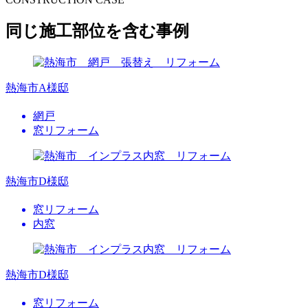
同じ施工部位を含む事例
熱海市A様邸
網戸
窓リフォーム
熱海市D様邸
窓リフォーム
内窓
熱海市D様邸
窓リフォーム