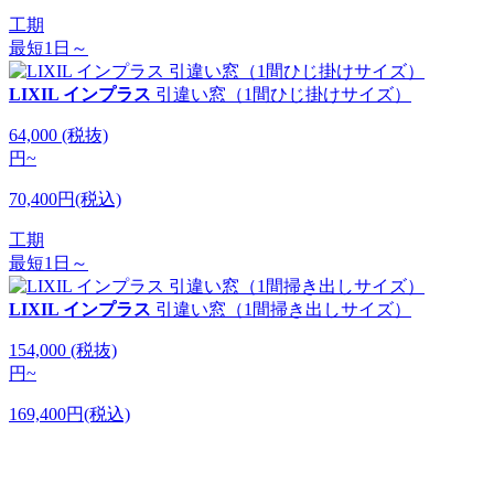
工期
最短1日～
LIXIL インプラス
引違い窓（1間ひじ掛けサイズ）
64,000
(税抜)
円
~
70,400円(税込)
工期
最短1日～
LIXIL インプラス
引違い窓（1間掃き出しサイズ）
154,000
(税抜)
円
~
169,400円(税込)