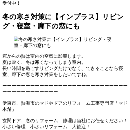
受付中！
冬の寒さ対策に【インプラス】リビン
グ・寝室・廊下の窓にも
窓からの熱は室内の空気に影響します。
夏は暑く、冬は寒くなってしまう室内。
長い時間を過ごすリビングだけでなく、できることなら寝
室、廊下の窓も寒さ対策をしたいですね。
ーーーーーーーーーーーーーーーーーーーーーーーーーーー
ーーーーーーーーーーーー
伊東市、熱海市のマドやドアのリフォーム工事専門店「マド
本舗」
玄関ドア、窓のリフォーム 修理は当社にお任せください！
小さい修理 小さいリフォーム 大歓迎！