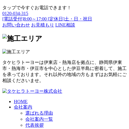
タップで今すぐお電話できます！
0120-034-315
[電話受付]8:00～17:00 [定休日]土・日・祝日
お問い合わせ
お見積もり
LINE相談
タケヒラトーヨーは伊東店・熱海店を拠点に、静岡県伊東
市・熱海市・伊豆市を中心とした伊豆半島に密着して、施工
を承っております。それ以外の地域の方もまずはお気軽にご
相談くださいませ。
HOME
会社案内
選ばれる理由
会社案内一覧
代表挨拶