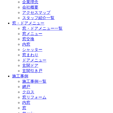
企業理念
会社概要
アクセスマップ
スタッフ紹介一覧
窓・ドアメニュー
窓・ドアメニュー一覧
窓メニュー
窓交換
内窓
シャッター
窓まわり
ドアメニュー
玄関ドア
玄関引き戸
施工事例
施工事例一覧
網戸
クロス
窓リフォーム
内窓
窓