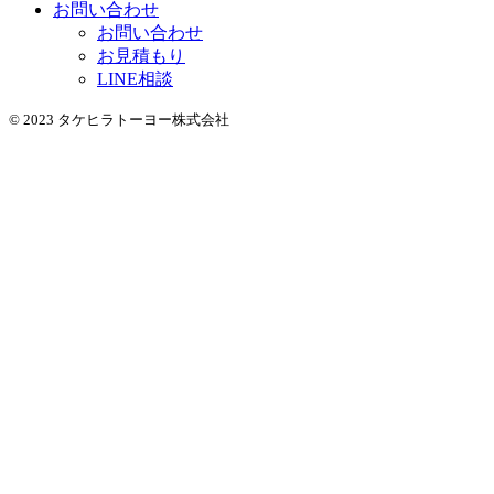
お問い合わせ
お問い合わせ
お見積もり
LINE相談
© 2023 タケヒラトーヨー株式会社