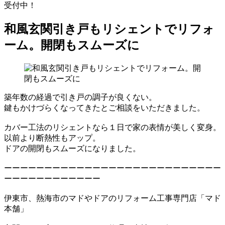
受付中！
和風玄関引き戸もリシェントでリフォ
ーム。開閉もスムーズに
築年数の経過で引き戸の調子が良くない。
鍵もかけづらくなってきたとご相談をいただきました。
カバー工法のリシェントなら１日で家の表情が美しく変身。
以前より断熱性もアップ。
ドアの開閉もスムーズになりました。
ーーーーーーーーーーーーーーーーーーーーーーーーーーー
ーーーーーーーーーーーー
伊東市、熱海市のマドやドアのリフォーム工事専門店「マド
本舗」