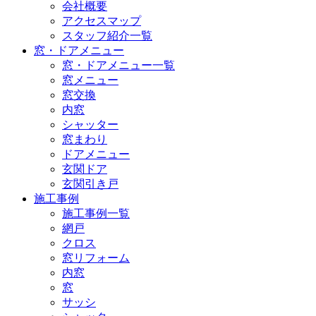
会社概要
アクセスマップ
スタッフ紹介一覧
窓・ドアメニュー
窓・ドアメニュー一覧
窓メニュー
窓交換
内窓
シャッター
窓まわり
ドアメニュー
玄関ドア
玄関引き戸
施工事例
施工事例一覧
網戸
クロス
窓リフォーム
内窓
窓
サッシ