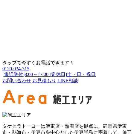
タップで今すぐお電話できます！
0120-034-315
[電話受付]8:00～17:00 [定休日]土・日・祝日
お問い合わせ
お見積もり
LINE相談
タケヒラトーヨーは伊東店・熱海店を拠点に、静岡県伊東
市・熱海市・伊豆市を中心とした伊豆半島に密着して、施工