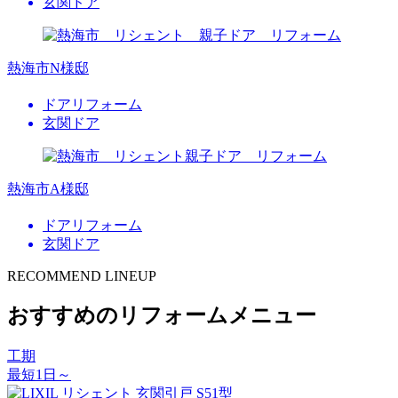
玄関ドア
熱海市N様邸
ドアリフォーム
玄関ドア
熱海市A様邸
ドアリフォーム
玄関ドア
RECOMMEND LINEUP
おすすめのリフォームメニュー
工期
最短1日～