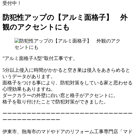
受付中！
防犯性アップの【アルミ面格子】 外
観のアクセントにも
”アルミ面格子A型”取付工事です。
5分以上侵入に時間がかかると空き巣は侵入をあきらめると
いうデータがあります。
面格子をつける事により、防犯対策をしている家と思わせる
心理効果もありますね。
ダークカラーの外壁に白い窓と格子がアクセントに。
格子を取り付けたことで防犯対策ができました。
ーーーーーーーーーーーーーーーーーーーーーーーーーーー
ーーーーーーーーーーーー
伊東市、熱海市のマドやドアのリフォーム工事専門店「マド