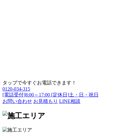
タップで今すぐお電話できます！
0120-034-315
[電話受付]8:00～17:00 [定休日]土・日・祝日
お問い合わせ
お見積もり
LINE相談