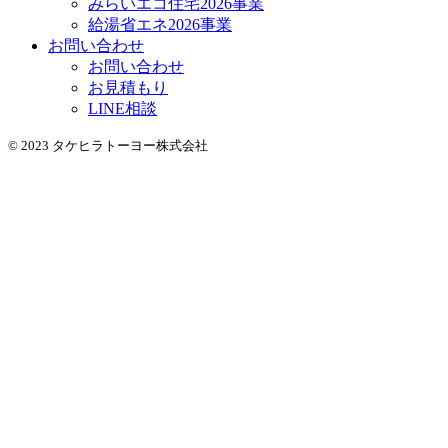
みらいエコ住宅2026事業
給湯省エネ2026事業
お問い合わせ
お問い合わせ
お見積もり
LINE相談
© 2023 タケヒラトーヨー株式会社