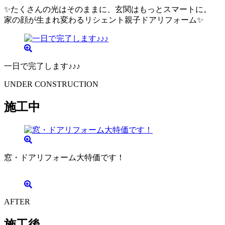
✨たくさんの光はそのままに、玄関はもっとスマートに。
家の顔が生まれ変わるリシェント親子ドアリフォーム✨
一日で完了します♪♪♪
UNDER CONSTRUCTION
施工中
窓・ドアリフォーム大特価です！
AFTER
施工後