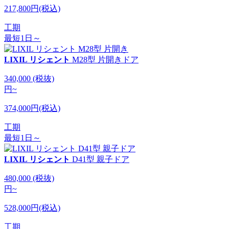
217,800円(税込)
工期
最短1日～
LIXIL リシェント
M28型 片開きドア
340,000
(税抜)
円
~
374,000円(税込)
工期
最短1日～
LIXIL リシェント
D41型 親子ドア
480,000
(税抜)
円
~
528,000円(税込)
工期