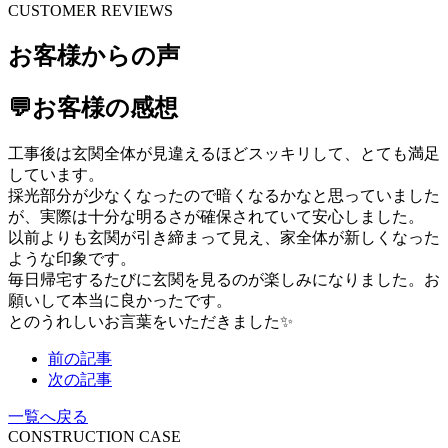
CUSTOMER REVIEWS
お客様からの声
💬お客様の感想
工事後は玄関全体が見違えるほどスッキリして、とても満足
しています。
採光部分が少なくなったので暗くなるかなと思っていました
が、実際は十分な明るさが確保されていて安心しました。
以前よりも玄関が引き締まって見え、家全体が新しくなった
ような印象です。
毎日帰宅するたびに玄関を見るのが楽しみになりました。お
願いして本当に良かったです。
とのうれしいお言葉をいただきました✨
前の記事
次の記事
一覧へ戻る
CONSTRUCTION CASE