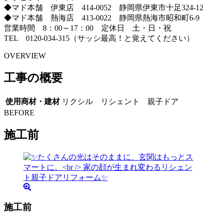
◆マド本舗 伊東店 414-0052 静岡県伊東市十足324-12
◆マド本舗 熱海店 413-0022 静岡県熱海市昭和町6-9
営業時間 8：00～17：00 定休日 土・日・祝
TEL 0120-034-315（サッシ最高！と覚えてください）
OVERVIEW
工事の概要
使用商材・建材
リクシル リシェント 親子ドア
BEFORE
施工前
施工前