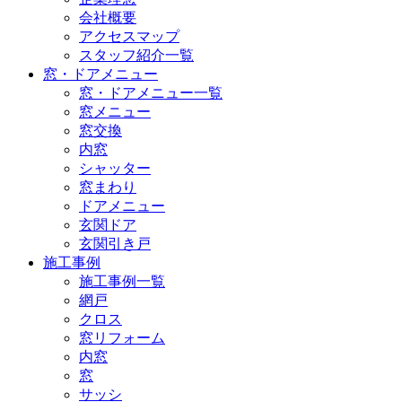
会社概要
アクセスマップ
スタッフ紹介一覧
窓・ドアメニュー
窓・ドアメニュー一覧
窓メニュー
窓交換
内窓
シャッター
窓まわり
ドアメニュー
玄関ドア
玄関引き戸
施工事例
施工事例一覧
網戸
クロス
窓リフォーム
内窓
窓
サッシ