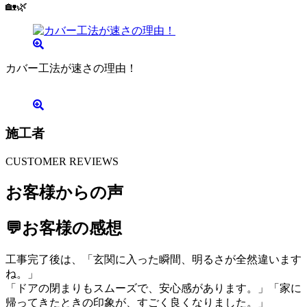
🏡🌿
カバー工法が速さの理由！
施工者
CUSTOMER REVIEWS
お客様からの声
💬お客様の感想
工事完了後は、「玄関に入った瞬間、明るさが全然違います
ね。」
「ドアの閉まりもスムーズで、安心感があります。」「家に
帰ってきたときの印象が、すごく良くなりました。」