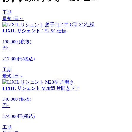
工期
最短1日～
LIXIL リシェント
C型 SG仕様
198,000
(税抜)
円
~
217,800円(税込)
工期
最短1日～
LIXIL リシェント
M28型 片開きドア
340,000
(税抜)
円
~
374,000円(税込)
工期