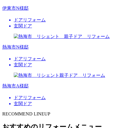
伊東市N様邸
ドアリフォーム
玄関ドア
熱海市N様邸
ドアリフォーム
玄関ドア
熱海市A様邸
ドアリフォーム
玄関ドア
RECOMMEND LINEUP
おすすめのリフォームメニュー