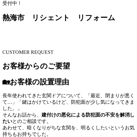
受付中！
熱海市 リシェント リフォーム
CUSTOMER REQUEST
お客様からのご要望
🏡お客様の設置理由
長年使われてきた玄関ドアについて、「最近、閉まりが悪く
て…」「鍵はかけているけど、防犯面が少し気になってきま
した。」
そんなお話から、
建付けの悪化による防犯面の不安を解消し
たい
とのご相談です。
あわせて、暗くなりがちな玄関を、明るくしたいというお気
持ちもお持ちでした。