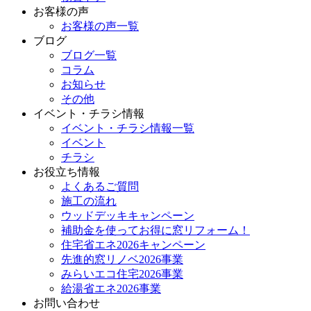
お客様の声
お客様の声一覧
ブログ
ブログ一覧
コラム
お知らせ
その他
イベント・チラシ情報
イベント・チラシ情報一覧
イベント
チラシ
お役立ち情報
よくあるご質問
施工の流れ
ウッドデッキキャンペーン
補助金を使ってお得に窓リフォーム！
住宅省エネ2026キャンペーン
先進的窓リノベ2026事業
みらいエコ住宅2026事業
給湯省エネ2026事業
お問い合わせ