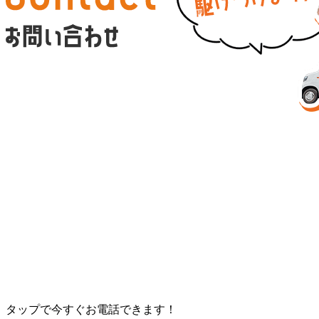
タップで今すぐお電話できます！