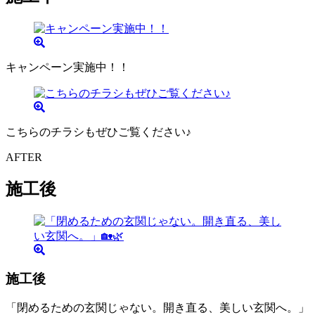
キャンペーン実施中！！
こちらのチラシもぜひご覧ください♪
AFTER
施工後
施工後
「閉めるための玄関じゃない。開き直る、美しい玄関へ。」