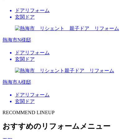
ドアリフォーム
玄関ドア
熱海市N様邸
ドアリフォーム
玄関ドア
熱海市A様邸
ドアリフォーム
玄関ドア
RECOMMEND LINEUP
おすすめのリフォームメニュー