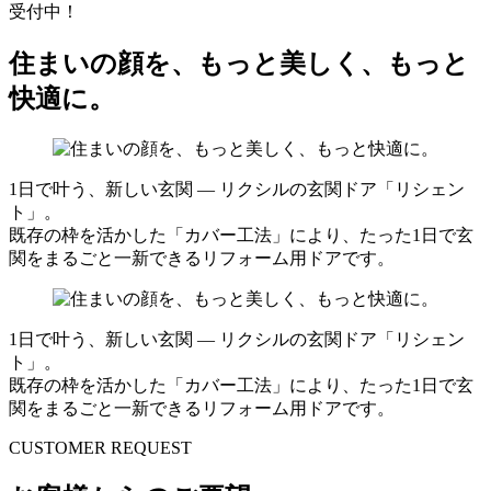
受付中！
住まいの顔を、もっと美しく、もっと
快適に。
1日で叶う、新しい玄関 ― リクシルの玄関ドア「リシェン
ト」。
既存の枠を活かした「カバー工法」により、たった1日で玄
関をまるごと一新できるリフォーム用ドアです。
1日で叶う、新しい玄関 ― リクシルの玄関ドア「リシェン
ト」。
既存の枠を活かした「カバー工法」により、たった1日で玄
関をまるごと一新できるリフォーム用ドアです。
CUSTOMER REQUEST