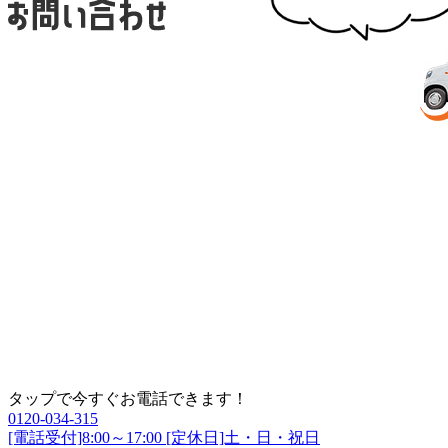
タップで今すぐお電話できます！
0120-034-315
[電話受付]8:00～17:00 [定休日]土・日・祝日