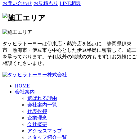
お問い合わせ
お見積もり
LINE相談
タケヒラトーヨーは伊東店・熱海店を拠点に、静岡県伊東
市・熱海市・伊豆市を中心とした伊豆半島に密着して、施工
を承っております。それ以外の地域の方もまずはお気軽にご
相談くださいませ。
HOME
会社案内
選ばれる理由
会社案内一覧
代表挨拶
企業理念
会社概要
アクセスマップ
スタッフ紹介一覧