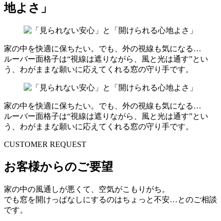
地よさ」
家の中を快適に保ちたい。でも、外の視線も気になる…
ルーバー面格子は“視線は遮りながら、風と光は通す”とい
う、わがままな願いに応えてくれる窓の守り手です。
家の中を快適に保ちたい。でも、外の視線も気になる…
ルーバー面格子は“視線は遮りながら、風と光は通す”とい
う、わがままな願いに応えてくれる窓の守り手です。
CUSTOMER REQUEST
お客様からのご要望
家の中の風通しが悪くて、空気がこもりがち。
でも窓を開けっぱなしにするのはちょっと不安…とのご相談
です。