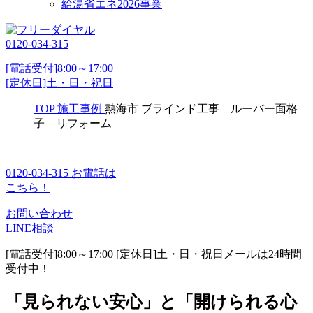
給湯省エネ2026事業
0120-034-315
[電話受付]8:00～17:00
[定休日]土・日・祝日
TOP
施工事例
熱海市 ブラインド工事 ルーバー面格
子 リフォーム
0120-034-315
お電話は
こちら！
お問い合わせ
LINE相談
[電話受付]8:00～17:00 [定休日]土・日・祝日
メールは24時間
受付中！
「見られない安心」と「開けられる心