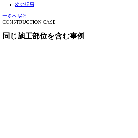
次の記事
一覧へ戻る
CONSTRUCTION CASE
同じ施工部位を含む事例