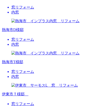
窓リフォーム
内窓
熱海市D様邸
窓リフォーム
内窓
熱海市T様邸
窓リフォーム
内窓
伊東市Ｔ様邸
窓リフォーム