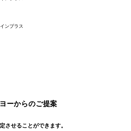
ーヨーからのご提案
定させることができます。