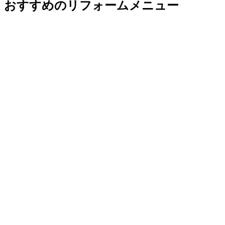
おすすめのリフォームメニュー