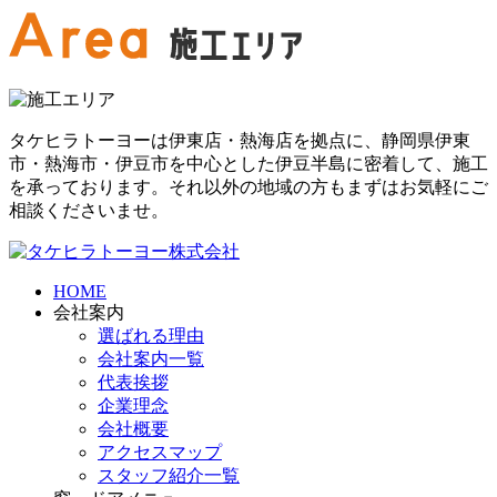
タケヒラトーヨーは伊東店・熱海店を拠点に、静岡県伊東
市・熱海市・伊豆市を中心とした伊豆半島に密着して、施工
を承っております。それ以外の地域の方もまずはお気軽にご
相談くださいませ。
HOME
会社案内
選ばれる理由
会社案内一覧
代表挨拶
企業理念
会社概要
アクセスマップ
スタッフ紹介一覧