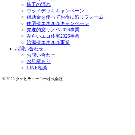
施工の流れ
ウッドデッキキャンペーン
補助金を使ってお得に窓リフォーム！
住宅省エネ2026キャンペーン
先進的窓リノベ2026事業
みらいエコ住宅2026事業
給湯省エネ2026事業
お問い合わせ
お問い合わせ
お見積もり
LINE相談
© 2023 タケヒラトーヨー株式会社