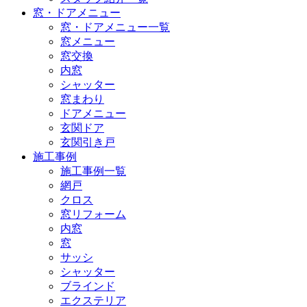
窓・ドアメニュー
窓・ドアメニュー一覧
窓メニュー
窓交換
内窓
シャッター
窓まわり
ドアメニュー
玄関ドア
玄関引き戸
施工事例
施工事例一覧
網戸
クロス
窓リフォーム
内窓
窓
サッシ
シャッター
ブラインド
エクステリア