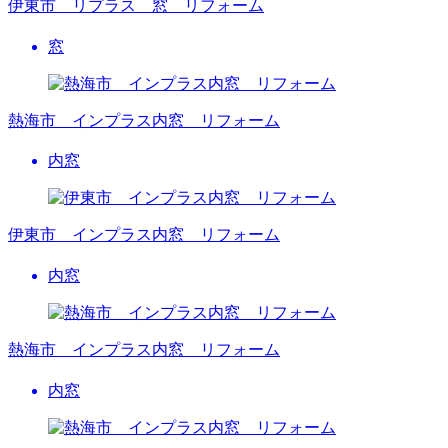
伊東市 リプラス 窓 リフォーム
窓
熱海市 インプラス内窓 リフォーム
内窓
伊東市 インプラス内窓 リフォーム
内窓
熱海市 インプラス内窓 リフォーム
内窓