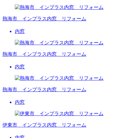
熱海市 インプラス内窓 リフォーム
内窓
熱海市 インプラス内窓 リフォーム
内窓
熱海市 インプラス内窓 リフォーム
内窓
伊東市 インプラス内窓 リフォーム
内窓