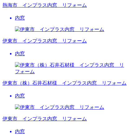
熱海市 インプラス内窓 リフォーム
内窓
伊東市 インプラス内窓 リフォーム
内窓
伊東市（株）石井石材様 インプラス内窓 リフォーム
内窓
伊東市 インプラス内窓 リフォーム
内窓