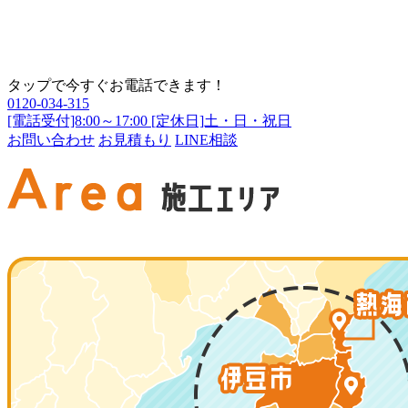
タップで今すぐお電話できます！
0120-034-315
[電話受付]8:00～17:00 [定休日]土・日・祝日
お問い合わせ
お見積もり
LINE相談