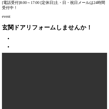
[電話受付]8:00～17:00 [定休日]土・日・祝日
メールは24時間
受付中！
event
玄関ドアリフォームしませんか！