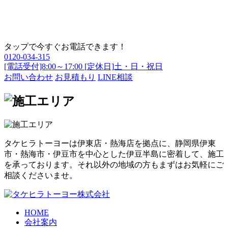
タップで今すぐお電話できます！
0120-034-315
[電話受付]8:00～17:00 [定休日]土・日・祝日
お問い合わせ
お見積もり
LINE相談
タケヒラトーヨーは伊東店・熱海店を拠点に、静岡県伊東
市・熱海市・伊豆市を中心とした伊豆半島に密着して、施工
を承っております。それ以外の地域の方もまずはお気軽にご
相談くださいませ。
HOME
会社案内