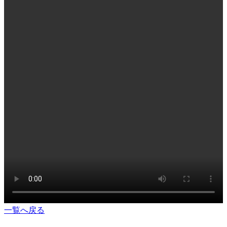
一覧へ戻る